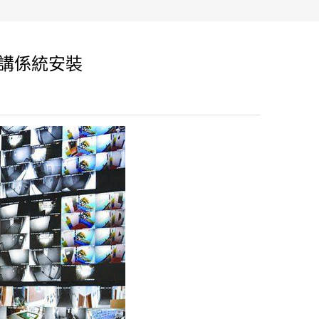
對講係統安裝