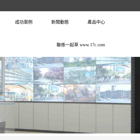
成功案例
新聞動態
產品中心
聯係一起草 www.17c.com