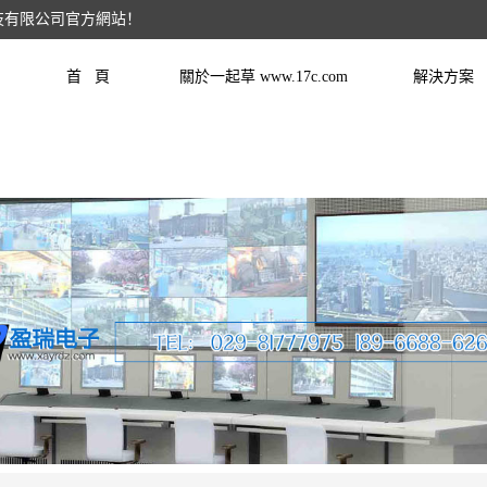
技有限公司官方網站！
首 頁
關於一起草 www.17c.com
解決方案