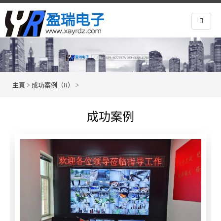
主頁
>
成功案例（lì）
>
成功案例