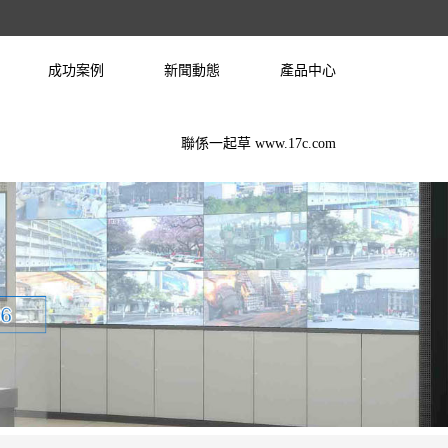
成功案例
新聞動態
產品中心
聯係一起草 www.17c.com