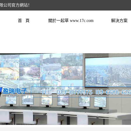
有限公司官方網站！
首 頁
關於一起草 www.17c.com
解決方案