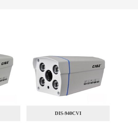
DIS-940CVI