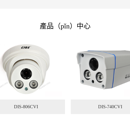
產品（pǐn）中心
DIS-806CVI
DIS-740CVI