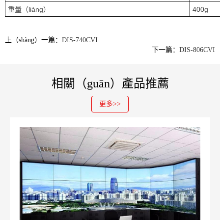
重量（liàng）
400g
上（shàng）一篇：
DIS-740CVI
下一篇：
DIS-806CVI
相關（guān）產品推薦
更多>>