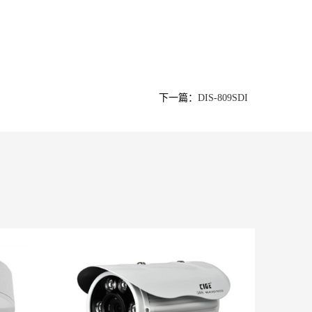
下一篇：
DIS-809SDI