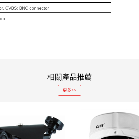
or, CVBS: BNC connector
mm
相關產品推薦
更多>>