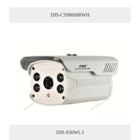
DIS-CS9860IRWH
DIS-930WL3