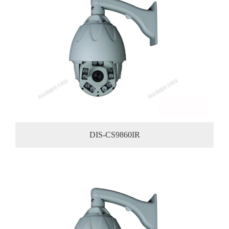
DIS-CS9860IR