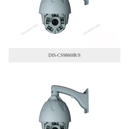
DIS-CS9860IR/S