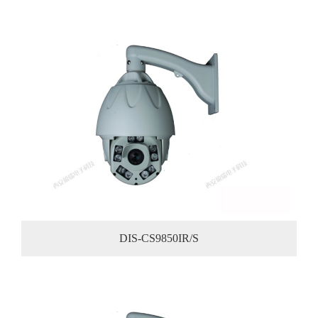
DIS-CS9850IR/S