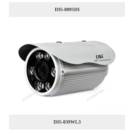
DIS-809SDI
DIS-839WL3