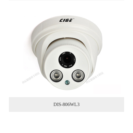
DIS-806WL3