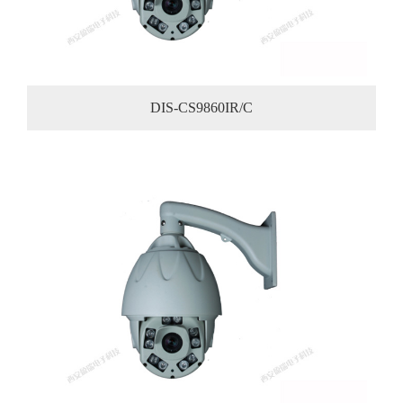
DIS-CS9860IR/C