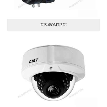
DIS-689MT/SDI