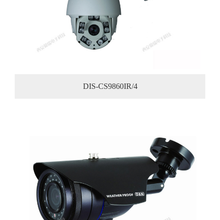
DIS-CS9860IR/4