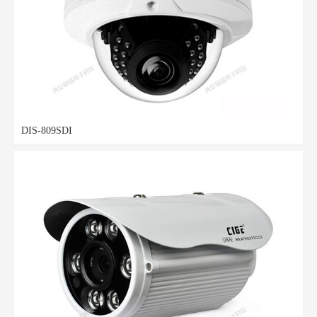
DIS-809SDI