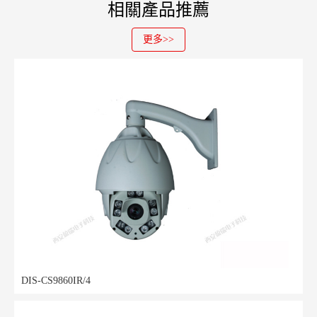
相關產品推薦
更多>>
DIS-CS9860IR/4