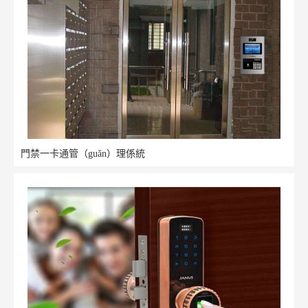
門禁一卡通管（guǎn）理係統