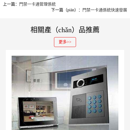
上一篇：
門禁一卡通管理係統
下一篇（piān）：
門禁一卡通係統快速發展
相關產（chǎn）品推薦
更多>>