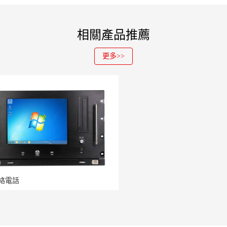
相關產品推薦
更多>>
絡電話