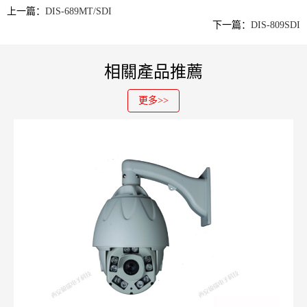
上一篇：
DIS-689MT/SDI
下一篇：
DIS-809SDI
相關產品推薦
更多>>